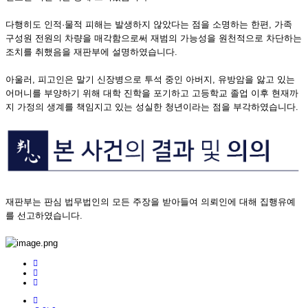
다행히도 인적·물적 피해는 발생하지 않았다는 점을 소명하는 한편, 가족
구성원 전원의 차량을 매각함으로써 재범의 가능성을 원천적으로 차단하는
조치를 취했음을 재판부에 설명하였습니다.
아울러, 피고인은 말기 신장병으로 투석 중인 아버지, 유방암을 앓고 있는
어머니를 부양하기 위해 대학 진학을 포기하고 고등학교 졸업 이후 현재까
지 가정의 생계를 책임지고 있는 성실한 청년이라는 점을 부각하였습니다.
재판부는 판심 법무법인의 모든 주장을 받아들여 의뢰인에 대해 집행유예
를 선고하였습니다.