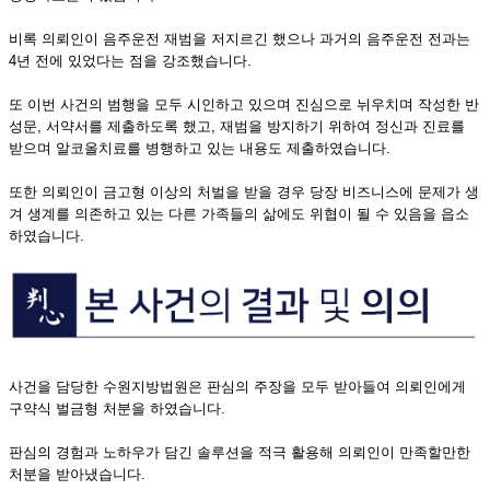
비록 의뢰인이 음주운전 재범을 저지르긴 했으나 과거의 음주운전 전과는
4년 전에 있었다는 점을 강조했습니다.
또 이번 사건의 범행을 모두 시인하고 있으며 진심으로 뉘우치며 작성한 반
성문, 서약서를 제출하도록 했고, 재범을 방지하기 위하여 정신과 진료를
받으며 알코올치료를 병행하고 있는 내용도 제출하였습니다.
또한 의뢰인이 금고형 이상의 처벌을 받을 경우 당장 비즈니스에 문제가 생
겨 생계를 의존하고 있는 다른 가족들의 삶에도 위협이 될 수 있음을 읍소
하였습니다.
사건을 담당한 수원지방법원은 판심의 주장을 모두 받아들여 의뢰인에게
구약식 벌금형 처분을 하였습니다.
판심의 경험과 노하우가 담긴 솔루션을 적극 활용해 의뢰인이 만족할만한
처분을 받아냈습니다.