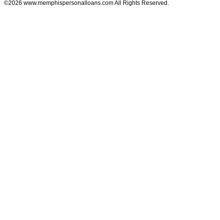
©2026 www.memphispersonalloans.com All Rights Reserved.