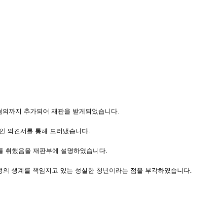
 혐의까지 추가되어 재판을 받게되었습니다.
인 의견서를 통해 드러냈습니다.
를 취했음을 재판부에 설명하였습니다.
가정의 생계를 책임지고 있는 성실한 청년이라는 점을 부각하였습니다.