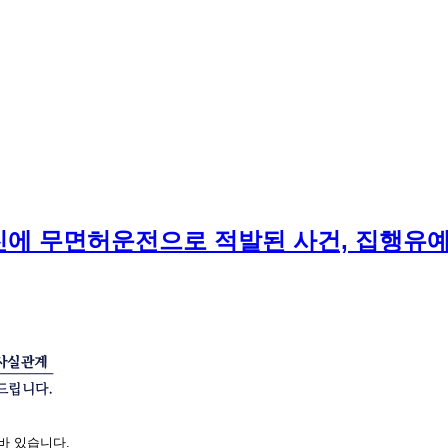
2진에 무면허운전으로 적발된 사건, 집행유
바 있습니다.