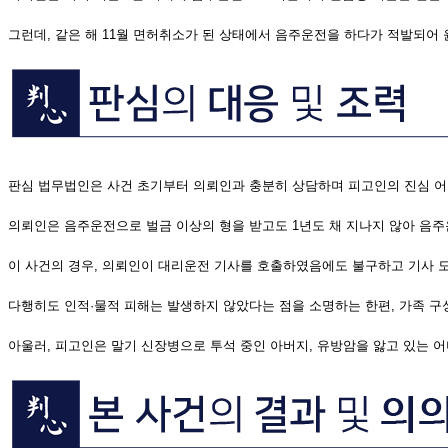
그런데, 같은 해 11월 면허취소가 된 상태에서 음주운전을 하다가 적발되어
판심 법무법인은 사건 초기부터 의뢰인과 충분히 상담하며 피고인의 진심 
의뢰인은 음주운전으로 벌금 이상의 형을 받고도 1년도 채 지나지 않아 음
이 사건의 경우, 의뢰인이 대리운전 기사를 호출하였음에도 불구하고 기사 
다행히도 인적·물적 피해는 발생하지 않았다는 점을 소명하는 한편, 가족 
아울러, 피고인은 말기 신장병으로 투석 중인 아버지, 유방암을 앓고 있는 