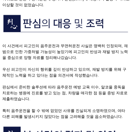
이상할 것이 없었습니다.
이 사건에서 피고인의 음주운전과 무면허운전 사실은 명백히 인정되며, 재
범으로 인한 가중처벌 가능성이 높았기에 피고인의 반성과 재발 방지 노력
을 중심으로 양형 자료를 정리해나갔습니다.
우선 피고인이 자신의 행위를 깊이 반성하고 있으며, 재발 방지를 위해 구
체적인 노력을 하고 있다는 점을 의견서에 작성했습니다.
​판심에서 준비한 솔루션에 따라 음주운전 예방 교육 이수, 알코올 중독을
치료하는 병원에 진료를 받고 있는 점, 차량을 매각한 점 등을 증빙 자료로
제출하였습니다.
​특히 음주운전을 할 수 밖에 없었던 사유를 진실되게 소명하였으며, 여타
다른 피해를 발생시키지 않았다는 점을 고려해줄 것을 읍소하였습니다.